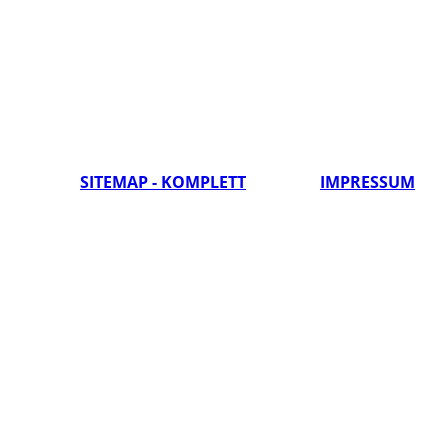
SITEMAP - KOMPLETT
IMPRESSUM