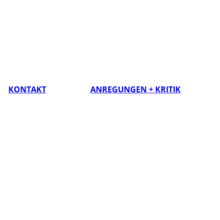
KONTAKT
ANREGUNGEN + KRITIK