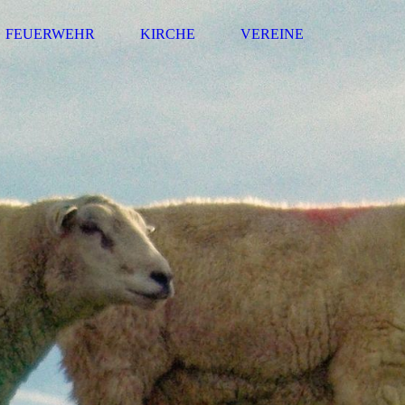
FEUERWEHR
KIRCHE
VEREINE