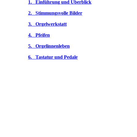
1. Einführung und Überblick
2. Stimmungsvolle Bilder
3. Orgelwerkstatt
4. Pfeifen
5. Orgelinnenleben
6. Tastatur und Pedale