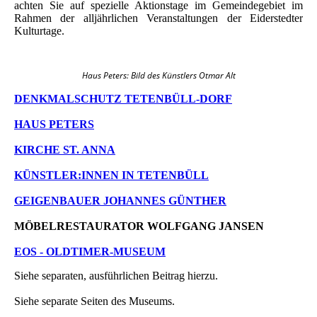
achten Sie auf spezielle Aktionstage im Gemeindegebiet im
Rahmen der alljährlichen Veranstaltungen der Eiderstedter
Kulturtage.
Haus Peters: Bild des Künstlers Otmar Alt
DENKMALSCHUTZ TETENBÜLL-DORF
HAUS PETERS
KIRCHE ST. ANNA
KÜNSTLER:INNEN IN TETENBÜLL
GEIGENBAUER JOHANNES GÜNTHER
MÖBELRESTAURATOR WOLFGANG JANSEN
EOS - OLDTIMER-MUSEUM
Siehe separaten, ausführlichen Beitrag hierzu.
Siehe separate Seiten des Museums.