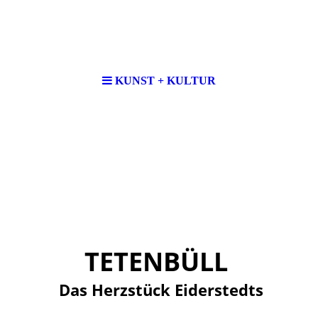
KUNST + KULTUR
TETENBÜLL
Das Herzstück Eiderstedts