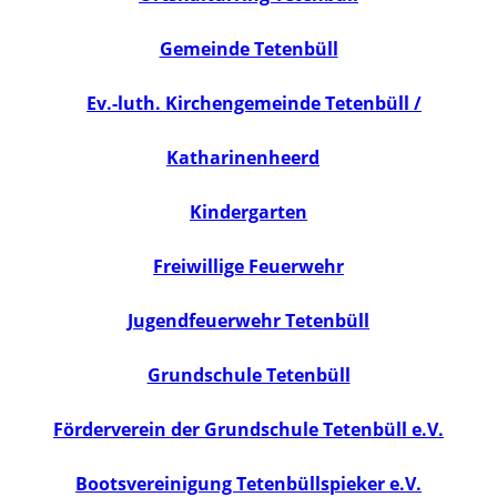
Gemeinde Tetenbüll
Ev.-luth. Kirchengemeinde Tetenbüll /
Katharinenheerd
Kindergarten
Freiwillige Feuerwehr
Jugendfeuerwehr Tetenbüll
Grundschule Tetenbüll
Förderverein der Grundschule Tetenbüll e.V.
Bootsvereinigung Tetenbüllspieker e.V.