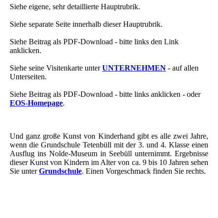
Siehe eigene, sehr detaillierte Hauptrubrik.
Siehe separate Seite innerhalb dieser Hauptrubrik.
Siehe Beitrag als PDF-Download - bitte links den Link
anklicken.
Siehe seine Visitenkarte unter
UNTERNEHMEN
- auf allen
Unterseiten.
Siehe Beitrag als PDF-Download - bitte links anklicken - oder
EOS-Homepage
.
Und ganz große Kunst von Kinderhand gibt es alle zwei Jahre,
wenn die Grundschule Tetenbüll mit der 3. und 4. Klasse einen
Ausflug ins Nolde-Museum in Seebüll unternimmt. Ergebnisse
dieser Kunst von Kindern im Alter von ca. 9 bis 10 Jahren sehen
Sie unter
Grundschule
. Einen Vorgeschmack finden Sie rechts.