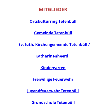
MITGLIEDER
Ortskulturring Tetenbüll
Gemeinde Tetenbüll
Ev.-luth. Kirchengemeinde Tetenbüll /
Katharinenheerd
Kindergarten
Freiwillige Feuerwehr
Jugendfeuerwehr Tetenbüll
Grundschule Tetenbüll