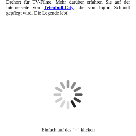
Drehort für TV-Filme. Mehr darüber erfahren Sie auf der
Internetseite von
Tetenbüll-City
, die von Ingrid Schmidt
gepflegt wird. Die Legende lebt!
Einfach auf das "+" klicken