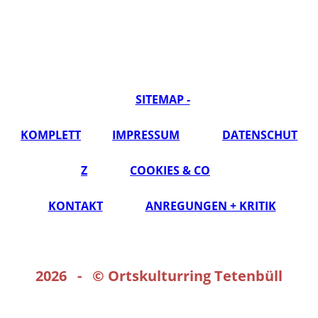
SITEMAP -
KOMPLETT
IMPRESSUM
DATENSCHUT
Z
COOKIES & CO
KONTAKT
ANREGUNGEN + KRITIK
2026 - ©
Ortskulturring Tetenbüll