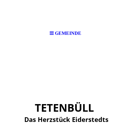
GEMEINDE
TETENBÜLL
Das Herzstück Eiderstedts