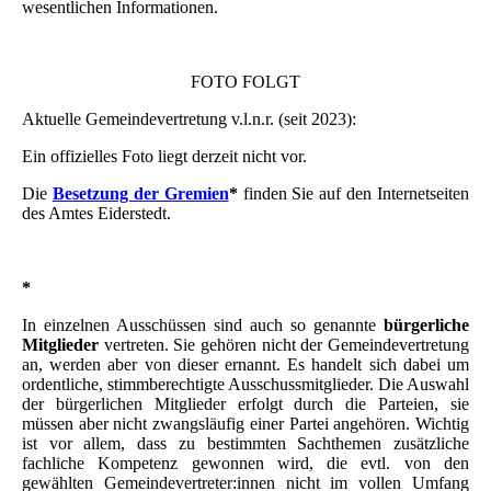
wesentlichen Informationen.
FOTO FOLGT
Aktuelle Gemeindevertretung v.l.n.r. (seit 2023):
Ein offizielles Foto liegt derzeit nicht vor.
Die
Besetzung der Gremien
*
finden Sie auf den Internetseiten
des Amtes Eiderstedt.
*
In einzelnen Ausschüssen sind auch so genannte
bürgerliche
Mitglieder
vertreten. Sie gehören nicht der Gemeindevertretung
an, werden aber von dieser ernannt. Es handelt sich dabei um
ordentliche, stimmberechtigte Ausschussmitglieder. Die Auswahl
der bürgerlichen Mitglieder erfolgt durch die Parteien, sie
müssen aber nicht zwangsläufig einer Partei angehören. Wichtig
ist vor allem, dass zu bestimmten Sachthemen zusätzliche
fachliche Kompetenz gewonnen wird, die evtl. von den
gewählten Gemeindevertreter:innen nicht im vollen Umfang