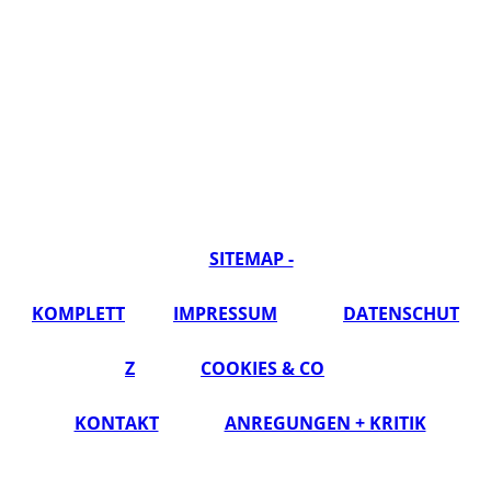
SITEMAP -
KOMPLETT
IMPRESSUM
DATENSCHUT
Z
COOKIES & CO
KONTAKT
ANREGUNGEN + KRITIK