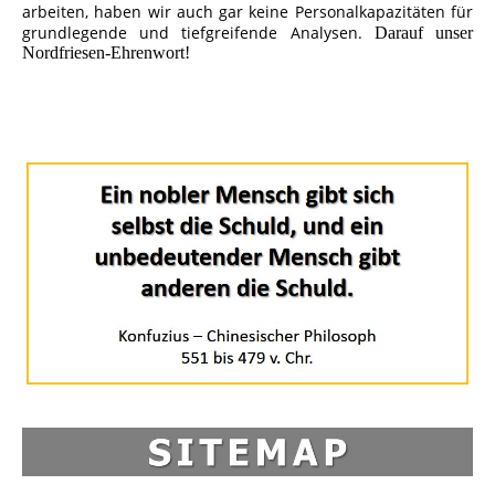
arbeiten, haben wir auch gar keine Personalkapazitäten für
grundlegende und tiefgreifende Analysen.
Darauf unser
Nordfriesen-Ehrenwort!