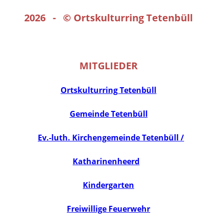
2026 - ©
Ortskulturring Tetenbüll
MITGLIEDER
Ortskulturring Tetenbüll
Gemeinde Tetenbüll
Ev.-luth. Kirchengemeinde Tetenbüll /
Katharinenheerd
Kindergarten
Freiwillige Feuerwehr