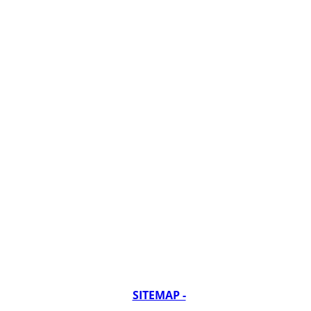
SITEMAP -