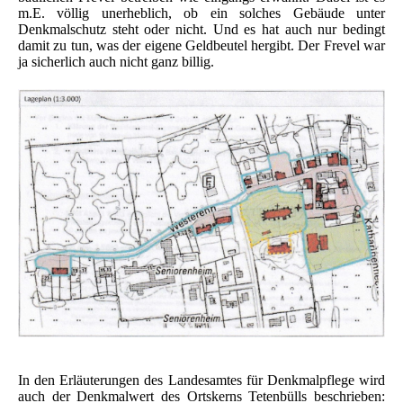
m.E. völlig unerheblich, ob ein solches Gebäude unter
Denkmalschutz steht oder nicht. Und es hat auch nur bedingt
damit zu tun, was der eigene Geldbeutel hergibt. Der Frevel war
ja sicherlich auch nicht ganz billig.
In den Erläuterungen des Landesamtes für Denkmalpflege wird
auch der Denkmalwert des Ortskerns Tetenbülls beschrieben: