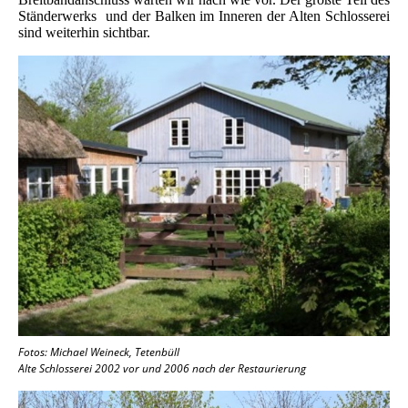
Ständerwerks und der Balken im Inneren der Alten Schlosserei
sind weiterhin sichtbar.
Fotos: Michael Weineck, Tetenbüll
Alte Schlosserei 2002 vor und 2006 nach der Restaurierung