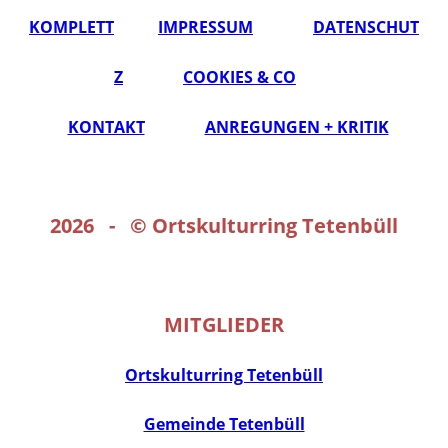
KOMPLETT
IMPRESSUM
DATENSCHUT
Z
COOKIES & CO
KONTAKT
ANREGUNGEN + KRITIK
2026 - ©
Ortskulturring Tetenbüll
MITGLIEDER
Ortskulturring Tetenbüll
Gemeinde Tetenbüll