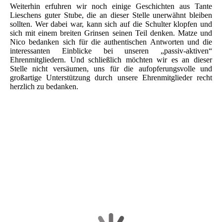
Weiterhin erfuhren wir noch einige Geschichten aus Tante
Lieschens guter Stube, die an dieser Stelle unerwähnt bleiben
sollten. Wer dabei war, kann sich auf die Schulter klopfen und
sich mit einem breiten Grinsen seinen Teil denken. Matze und
Nico bedanken sich für die authentischen Antworten und die
interessanten Einblicke bei unseren „passiv-aktiven“
Ehrenmitgliedern. Und schließlich möchten wir es an dieser
Stelle nicht versäumen, uns für die aufopferungsvolle und
großartige Unterstützung durch unsere Ehrenmitglieder recht
herzlich zu bedanken.