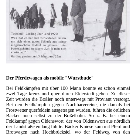
Der Pferdewagen als mobile "Wurstbude"
Bei Feldkämpfen mit über 100 Mann konnte es schon einmal
zwei Tage kreuz und quer durch Eiderstedt gehen. Zu dieser
Zeit wurden die Boßler noch unterwegs mit Proviant versorgt.
Bei den Feldkämpfen gegen Nachbarvereine, die damals bei
Frostwetter querfeldein ausgetragen wurden, fuhren die örtlichen
Bäcker noch selbst zu der Boßelbahn. So z. B. bei einem
Feldkampf gegen Oldenswort, der von Oldenswort aus nördlich
der Landstraße entlang führte. Bäcker Kniese kam mit Pferd und
Brotwagen nach Hochbrücksiel, wo der Feldweg von den