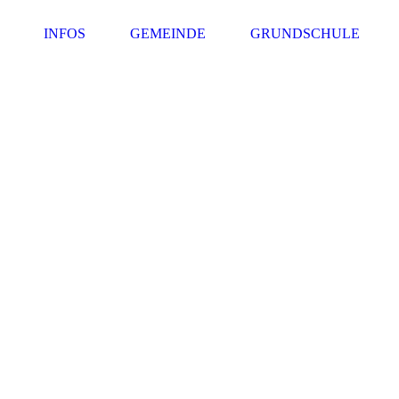
INFOS
GEMEINDE
GRUNDSCHULE