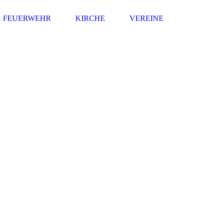
FEUERWEHR
KIRCHE
VEREINE