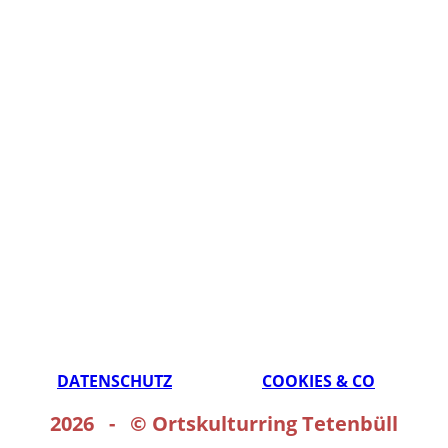
DATENSCHUTZ
COOKIES & CO
2026 - ©
Ortskulturring Tetenbüll