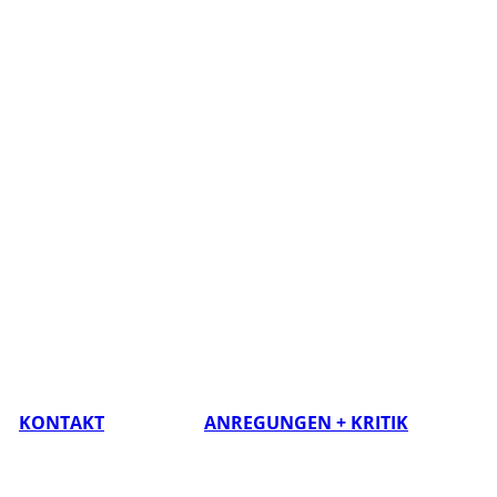
KONTAKT
ANREGUNGEN + KRITIK