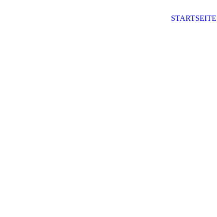
STARTSEITE