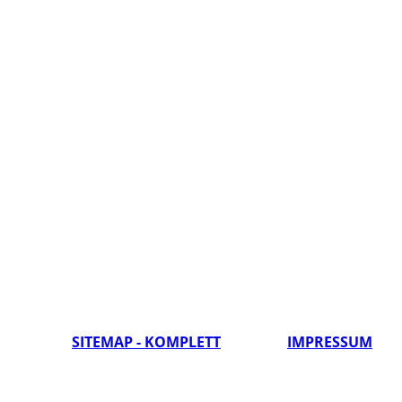
SITEMAP - KOMPLETT
IMPRESSUM